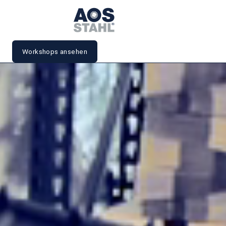
Workshops ansehen