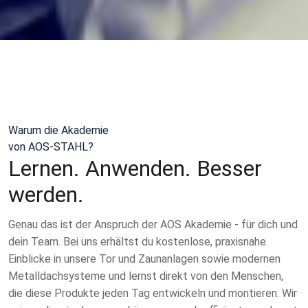
Warum die Akademie
von AOS-STAHL?
Lernen. Anwenden. Besser
werden.
Genau das ist der Anspruch der AOS Akademie - für dich und
dein Team. Bei uns erhältst du kostenlose, praxisnahe
Einblicke in unsere Tor und Zaunanlagen sowie modernen
Metalldachsysteme und lernst direkt von den Menschen,
die diese Produkte jeden Tag entwickeln und montieren. Wir